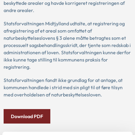
beskyttede arealer og havde korrigeret registreringen af
andre arealer.
Statsforvaltningen Midtjylland udtalte, at registrering og
afregistrering af et areal som omfattet af
naturbeskyttelseslovens § 3 alene måtte betragtes som et
processuelt sagsbehandlingsskridt, der tjente som redskab i
administrationen af loven. Statsforvaltningen kunne derfor
ikke kunne tage stilling til kommunens praksis for
registrering.
Statsforvaltningen fandt ikke grundlag for at antage, at
kommunen handlede i strid med sin pligt til at føre tilsyn
med overholdelsen af naturbeskyttelsesloven.
Download PDF