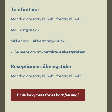
Telefontider
Mandag-torsdag kl. 9-15, fredag kl. 9-12
Mail:
ast@ast.dk
Sikker mail:
sikkermail@ast.dk
Se mere om at kontakte Ankestyrelsen
Receptionens åbningstider
Mandag-torsdag kl. 9-15, fredag kl. 9-13
Er du bekymret for et barn/en ung?