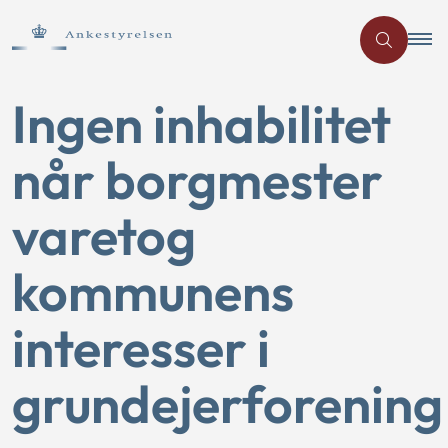
Ingen inhabilitet
når borgmester
varetog
kommunens
interesser i
grundejerforening