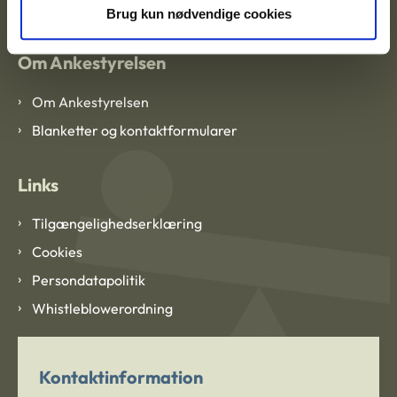
Brug kun nødvendige cookies
Om Ankestyrelsen
Om Ankestyrelsen
Blanketter og kontaktformularer
Links
Tilgængelighedserklæring
Cookies
Persondatapolitik
Whistleblowerordning
Kontaktinformation