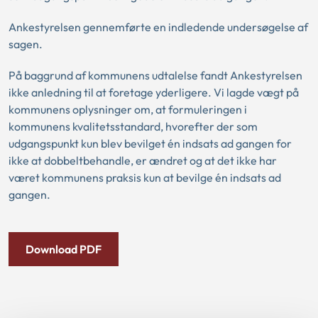
Ankestyrelsen gennemførte en indledende undersøgelse af
sagen.
På baggrund af kommunens udtalelse fandt Ankestyrelsen
ikke anledning til at foretage yderligere. Vi lagde vægt på
kommunens oplysninger om, at formuleringen i
kommunens kvalitetsstandard, hvorefter der som
udgangspunkt kun blev bevilget én indsats ad gangen for
ikke at dobbeltbehandle, er ændret og at det ikke har
været kommunens praksis kun at bevilge én indsats ad
gangen.
Download PDF