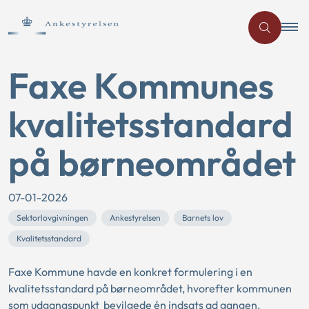
Faxe Kommunes
kvalitetsstandard
på børneområdet
07-01-2026
Sektorlovgivningen
Ankestyrelsen
Barnets lov
Kvalitetsstandard
Faxe Kommune havde en konkret formulering i en
kvalitetsstandard på børneområdet, hvorefter kommunen
som udgangspunkt bevilgede én indsats ad gangen.