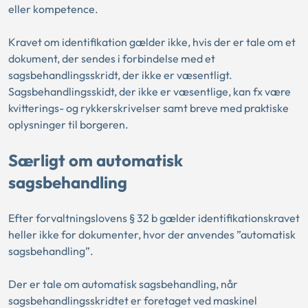
eller kompetence.
Kravet om identifikation gælder ikke, hvis der er tale om et
dokument, der sendes i forbindelse med et
sagsbehandlingsskridt, der ikke er væsentligt.
Sagsbehandlingsskidt, der ikke er væsentlige, kan fx være
kvitterings- og rykkerskrivelser samt breve med praktiske
oplysninger til borgeren.
Særligt om automatisk
sagsbehandling
Efter forvaltningslovens § 32 b gælder identifikationskravet
heller ikke for dokumenter, hvor der anvendes ”automatisk
sagsbehandling”.
Der er tale om automatisk sagsbehandling, når
sagsbehandlingsskridtet er foretaget ved maskinel