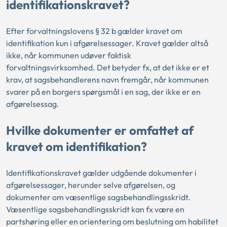
identifikationskravet?
Efter forvaltningslovens § 32 b gælder kravet om
identifikation kun i afgørelsessager. Kravet gælder altså
ikke, når kommunen udøver faktisk
forvaltningsvirksomhed. Det betyder fx, at det ikke er et
krav, at sagsbehandlerens navn fremgår, når kommunen
svarer på en borgers spørgsmål i en sag, der ikke er en
afgørelsessag.
Hvilke dokumenter er omfattet af
kravet om identifikation?
Identifikationskravet gælder udgående dokumenter i
afgørelsessager, herunder selve afgørelsen, og
dokumenter om væsentlige sagsbehandlingsskridt.
Væsentlige sagsbehandlingsskridt kan fx være en
partshøring eller en orientering om beslutning om habilitet