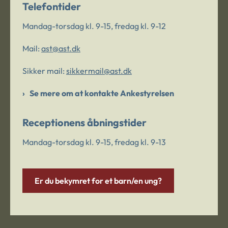
Telefontider
Mandag-torsdag kl. 9-15, fredag kl. 9-12
Mail:
ast@ast.dk
Sikker mail:
sikkermail@ast.dk
Se mere om at kontakte Ankestyrelsen
Receptionens åbningstider
Mandag-torsdag kl. 9-15, fredag kl. 9-13
Er du bekymret for et barn/en ung?