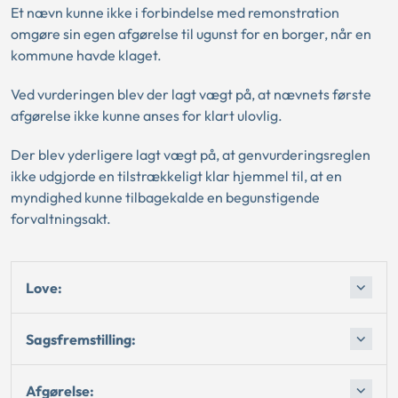
Et nævn kunne ikke i forbindelse med remonstration
omgøre sin egen afgørelse til ugunst for en borger, når en
kommune havde klaget.
Ved vurderingen blev der lagt vægt på, at nævnets første
afgørelse ikke kunne anses for klart ulovlig.
Der blev yderligere lagt vægt på, at genvurderingsreglen
ikke udgjorde en tilstrækkeligt klar hjemmel til, at en
myndighed kunne tilbagekalde en begunstigende
forvaltningsakt.
Love:
Sagsfremstilling:
Afgørelse: