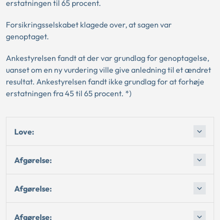
erstatningen til 65 procent.
Forsikringsselskabet klagede over, at sagen var
genoptaget.
Ankestyrelsen fandt at der var grundlag for genoptagelse,
uanset om en ny vurdering ville give anledning til et ændret
resultat. Ankestyrelsen fandt ikke grundlag for at forhøje
erstatningen fra 45 til 65 procent. *)
Love:
Afgørelse:
Afgørelse:
Afgørelse: