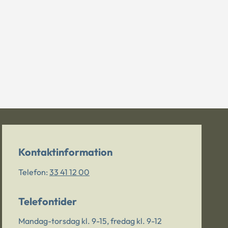
Kontaktinformation
Telefon:
33 41 12 00
Telefontider
Mandag-torsdag kl. 9-15, fredag kl. 9-12