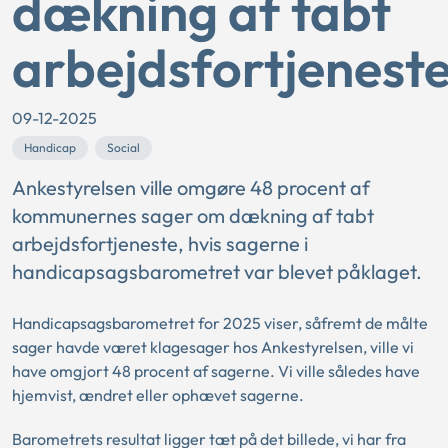
dækning af tabt
arbejdsfortjenest
09-12-2025
Handicap
Social
Ankestyrelsen ville omgøre 48 procent af
kommunernes sager om dækning af tabt
arbejdsfortjeneste, hvis sagerne i
handicapsagsbarometret var blevet påklaget.
Handicapsagsbarometret for 2025 viser, såfremt de målte
sager havde været klagesager hos Ankestyrelsen, ville vi
have omgjort 48 procent af sagerne. Vi ville således have
hjemvist, ændret eller ophævet sagerne.
Barometrets resultat ligger tæt på det billede, vi har fra