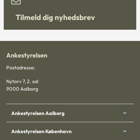
Tilmeld dig nyhedsbrev
Ankestyrelsen
Postadresse:
Nytorv 7, 2. sal
9000 Aalborg
Ankestyrelsen Aalborg
Ankestyrelsen København