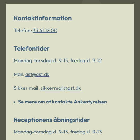
Kontaktinformation
Telefon:
33 41 12 00
Telefontider
Mandag-torsdag kl. 9-15, fredag kl. 9-12
Mail:
ast@ast.dk
Sikker mail:
sikkermail@ast.dk
Se mere om at kontakte Ankestyrelsen
Receptionens åbningstider
Mandag-torsdag kl. 9-15, fredag kl. 9-13