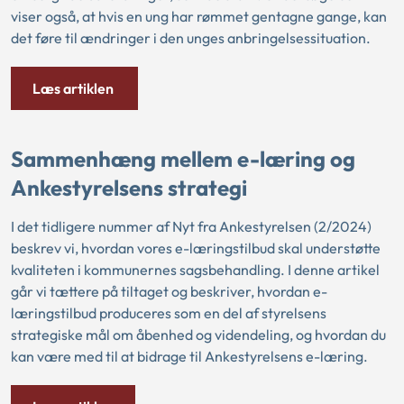
viser også, at hvis en ung har rømmet gentagne gange, kan
det føre til ændringer i den unges anbringelsessituation.
Læs artiklen
Sammenhæng mellem e-læring og
Ankestyrelsens strategi
I det tidligere nummer af Nyt fra Ankestyrelsen (2/2024)
beskrev vi, hvordan vores e-læringstilbud skal understøtte
kvaliteten i kommunernes sagsbehandling. I denne artikel
går vi tættere på tiltaget og beskriver, hvordan e-
læringstilbud produceres som en del af styrelsens
strategiske mål om åbenhed og videndeling, og hvordan du
kan være med til at bidrage til Ankestyrelsens e-læring.