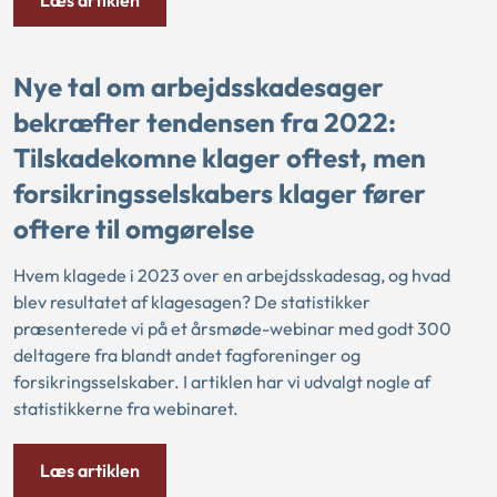
Nye tal om arbejdsskadesager
bekræfter tendensen fra 2022:
Tilskadekomne klager oftest, men
forsikringsselskabers klager fører
oftere til omgørelse
Hvem klagede i 2023 over en arbejdsskadesag, og hvad
blev resultatet af klagesagen? De statistikker
præsenterede vi på et årsmøde-webinar med godt 300
deltagere fra blandt andet fagforeninger og
forsikringsselskaber. I artiklen har vi udvalgt nogle af
statistikkerne fra webinaret.
Læs artiklen