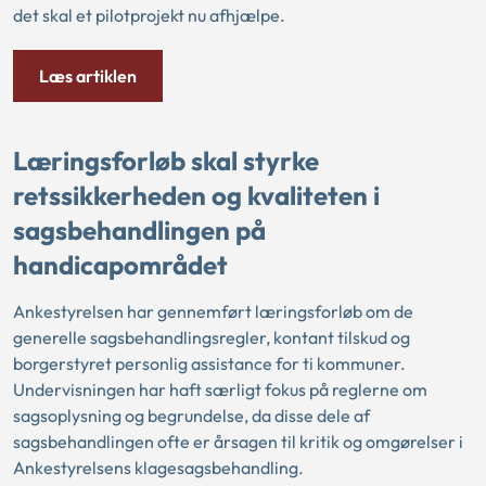
det skal et pilotprojekt nu afhjælpe.
Læs artiklen
Læringsforløb skal styrke
retssikkerheden og kvaliteten i
sagsbehandlingen på
handicapområdet
Ankestyrelsen har gennemført læringsforløb om de
generelle sagsbehandlingsregler, kontant tilskud og
borgerstyret personlig assistance for ti kommuner.
Undervisningen har haft særligt fokus på reglerne om
sagsoplysning og begrundelse, da disse dele af
sagsbehandlingen ofte er årsagen til kritik og omgørelser i
Ankestyrelsens klagesagsbehandling.