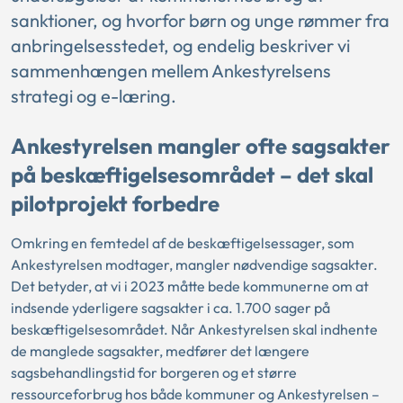
sanktioner, og hvorfor børn og unge rømmer fra
anbringelsesstedet, og endelig beskriver vi
sammenhængen mellem Ankestyrelsens
strategi og e-læring.
Ankestyrelsen mangler ofte sagsakter
på beskæftigelsesområdet – det skal
pilotprojekt forbedre
Omkring en femtedel af de beskæftigelsessager, som
Ankestyrelsen modtager, mangler nødvendige sagsakter.
Det betyder, at vi i 2023 måtte bede kommunerne om at
indsende yderligere sagsakter i ca. 1.700 sager på
beskæftigelsesområdet. Når Ankestyrelsen skal indhente
de manglede sagsakter, medfører det længere
sagsbehandlingstid for borgeren og et større
ressourceforbrug hos både kommuner og Ankestyrelsen –