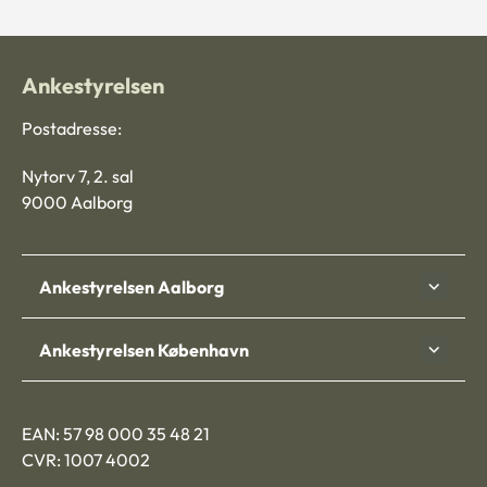
Ankestyrelsen
Postadresse:
Nytorv 7, 2. sal
9000 Aalborg
Ankestyrelsen Aalborg
Ankestyrelsen København
EAN: 57 98 000 35 48 21
CVR: 1007 4002