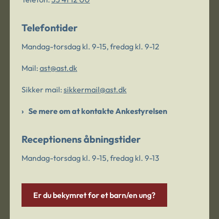
Telefontider
Mandag-torsdag kl. 9-15, fredag kl. 9-12
Mail:
ast@ast.dk
Sikker mail:
sikkermail@ast.dk
Se mere om at kontakte Ankestyrelsen
Receptionens åbningstider
Mandag-torsdag kl. 9-15, fredag kl. 9-13
Er du bekymret for et barn/en ung?