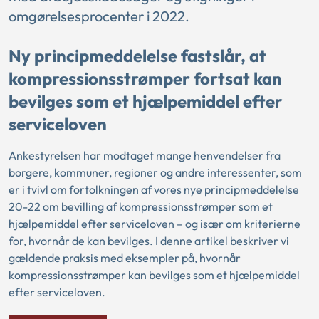
omgørelsesprocenter i 2022.
Ny principmeddelelse fastslår, at
kompressionsstrømper fortsat kan
bevilges som et hjælpemiddel efter
serviceloven
Ankestyrelsen har modtaget mange henvendelser fra
borgere, kommuner, regioner og andre interessenter, som
er i tvivl om fortolkningen af vores nye principmeddelelse
20-22 om bevilling af kompressionsstrømper som et
hjælpemiddel efter serviceloven – og især om kriterierne
for, hvornår de kan bevilges. I denne artikel beskriver vi
gældende praksis med eksempler på, hvornår
kompressionsstrømper kan bevilges som et hjælpemiddel
efter serviceloven.