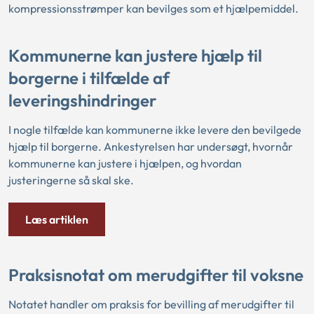
kompressionsstrømper kan bevilges som et hjælpemiddel.
Kommunerne kan justere hjælp til
borgerne i tilfælde af
leveringshindringer
I nogle tilfælde kan kommunerne ikke levere den bevilgede
hjælp til borgerne. Ankestyrelsen har undersøgt, hvornår
kommunerne kan justere i hjælpen, og hvordan
justeringerne så skal ske.
Læs artiklen
Praksisnotat om merudgifter til voksne
Notatet handler om praksis for bevilling af merudgifter til