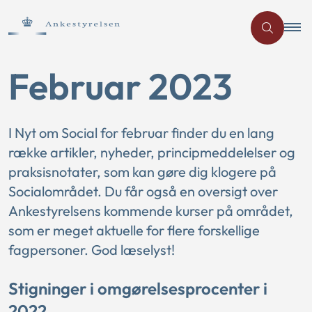
Februar 2023
I Nyt om Social for februar finder du en lang
række artikler, nyheder, principmeddelelser og
praksisnotater, som kan gøre dig klogere på
Socialområdet. Du får også en oversigt over
Ankestyrelsens kommende kurser på området,
som er meget aktuelle for flere forskellige
fagpersoner. God læselyst!
Stigninger i omgørelsesprocenter i
2022