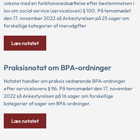
voksne med en funktionsnedsættelse efter bestemmelsen i
lov om social service (serviceloven) § 100. På temamødet
den 17. november 2022 så Ankestyrelsen på 25 sager om
forskellige kategorier af merudgifter
Læs notatet
Praksisnotat om BPA-ordninger
Notatet handler om praksis vedrørende BPA-ordninger
efter servicelovens § 96. På temamødet den 17. november
2022 så Ankestyrelsen på 16 sager om forskellige
kategorier af sager om BPA-ordninger.
Læs notatet