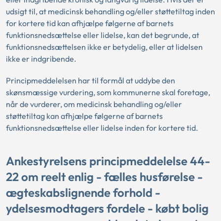
udsigt til, at medicinsk behandling og/eller støttetiltag inden
for kortere tid kan afhjælpe følgerne af barnets
funktionsnedsættelse eller lidelse, kan det begrunde, at
funktionsnedsættelsen ikke er betydelig, eller at lidelsen
ikke er indgribende.
Principmeddelelsen har til formål at uddybe den
skønsmæssige vurdering, som kommunerne skal foretage,
når de vurderer, om medicinsk behandling og/eller
støttetiltag kan afhjælpe følgerne af barnets
funktionsnedsættelse eller lidelse inden for kortere tid.
Ankestyrelsens principmeddelelse 44-
22 om reelt enlig - fælles husførelse -
ægteskabslignende forhold -
ydelsesmodtagers fordele - købt bolig