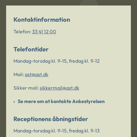
Kontaktinformation
Telefon:
33 41 12 00
Telefontider
Mandag-torsdag kl. 9-15, fredag kl. 9-12
Mail:
ast@ast.dk
Sikker mail:
sikkermail@ast.dk
Se mere om at kontakte Ankestyrelsen
Receptionens åbningstider
Mandag-torsdag kl. 9-15, fredag kl. 9-13