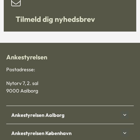
Tilmeld dig nyhedsbrev
Ankestyrelsen
Postadresse:
Nytorv 7, 2. sal
9000 Aalborg
Ankestyrelsen Aalborg
Ankestyrelsen København