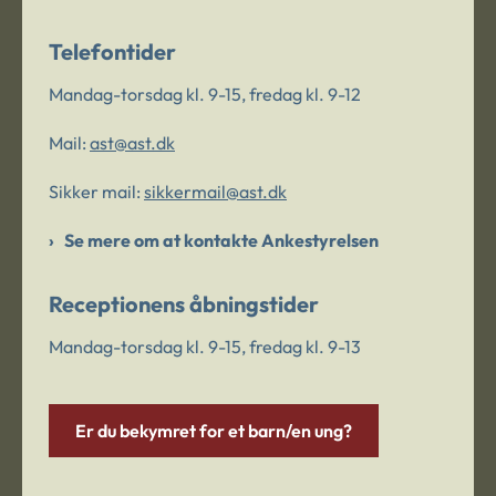
Telefontider
Mandag-torsdag kl. 9-15, fredag kl. 9-12
Mail:
ast@ast.dk
Sikker mail:
sikkermail@ast.dk
Se mere om at kontakte Ankestyrelsen
Receptionens åbningstider
Mandag-torsdag kl. 9-15, fredag kl. 9-13
Er du bekymret for et barn/en ung?