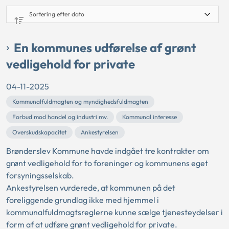
En kommunes udførelse af grønt
vedligehold for private
04-11-2025
Kommunalfuldmagten og myndighedsfuldmagten
Forbud mod handel og industri mv.
Kommunal interesse
Overskudskapacitet
Ankestyrelsen
Brønderslev Kommune havde indgået tre kontrakter om
grønt vedligehold for to foreninger og kommunens eget
forsyningsselskab.
Ankestyrelsen vurderede, at kommunen på det
foreliggende grundlag ikke med hjemmel i
kommunalfuldmagtsreglerne kunne sælge tjenesteydelser i
form af at udføre grønt vedligehold for private.